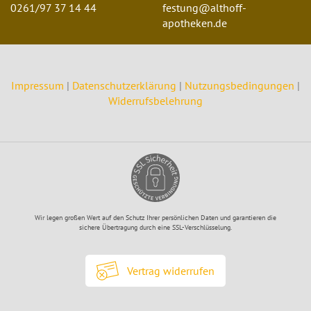
0261/97 37 14 44
festung@althoff-
apotheken.de
Impressum
|
Datenschutzerklärung
|
Nutzungsbedingungen
|
Widerrufsbelehrung
Wir legen großen Wert auf den Schutz Ihrer persönlichen Daten und garantieren die
sichere Übertragung durch eine SSL-Verschlüsselung.
Vertrag widerrufen