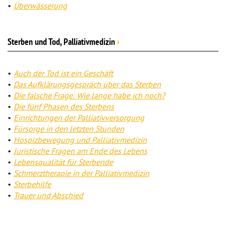
Überwässerung
Sterben und Tod, Palliativmedizin
›
Auch der Tod ist ein Geschäft
Das Aufklärungsgespräch über das Sterben
Die falsche Frage: Wie lange habe ich noch?
Die fünf Phasen des Sterbens
Einrichtungen der Palliativversorgung
Fürsorge in den letzten Stunden
Hospizbewegung und Palliativmedizin
Juristische Fragen am Ende des Lebens
Lebensqualität für Sterbende
Schmerztherapie in der Palliativmedizin
Sterbehilfe
Trauer und Abschied