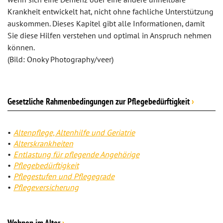
Krankheit entwickelt hat, nicht ohne fachliche Unterstützung
auskommen. Dieses Kapitel gibt alle Informationen, damit
Sie diese Hilfen verstehen und optimal in Anspruch nehmen
können.
(Bild: Onoky Photography/veer)
Gesetzliche Rahmenbedingungen zur Pflegebedürftigkeit
›
Altenpflege, Altenhilfe und Geriatrie
Alterskrankheiten
Entlastung für pflegende Angehörige
Pflegebedürftigkeit
Pflegestufen und Pflegegrade
Pflegeversicherung
Wohnen im Alter
›