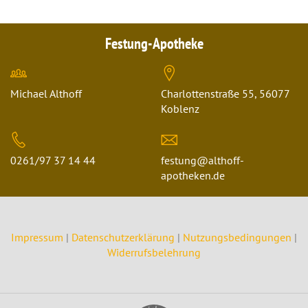
Festung-Apotheke
Michael Althoff
Charlottenstraße 55, 56077
Koblenz
0261/97 37 14 44
festung@althoff-
apotheken.de
Impressum
|
Datenschutzerklärung
|
Nutzungsbedingungen
|
Widerrufsbelehrung