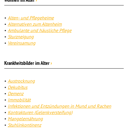
Alten- und Pflegeheime
Alternativen zum Altenheim
Ambulante und häusliche Pflege
Sturzneigung
Vereinsamung
Krankheitsbilder im Alter
›
Austrocknung
Dekubitus
Demenz
Immobilität
Infektionen und Entzündungen in Mund und Rachen
Kontrakturen (Gelenkversteifung)
Mangelernährung
Stuhlinkontinenz