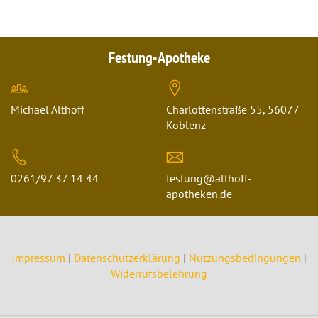
Festung-Apotheke
Michael Althoff
Charlottenstraße 55, 56077
Koblenz
0261/97 37 14 44
festung@althoff-
apotheken.de
Impressum
|
Datenschutzerklärung
|
Nutzungsbedingungen
|
Widerrufsbelehrung