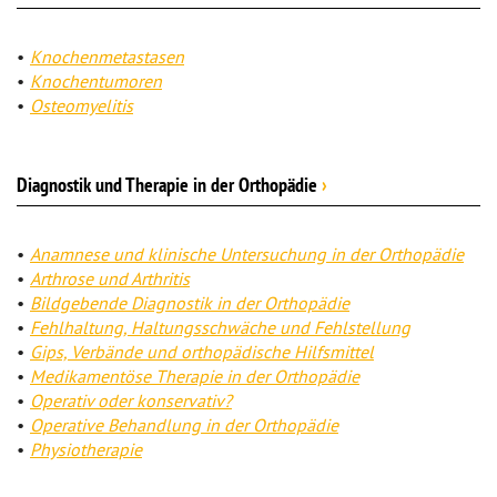
Knochenmetastasen
Knochentumoren
Osteomyelitis
Diagnostik und Therapie in der Orthopädie
›
Anamnese und klinische Untersuchung in der Orthopädie
Arthrose und Arthritis
Bildgebende Diagnostik in der Orthopädie
Fehlhaltung, Haltungsschwäche und Fehlstellung
Gips, Verbände und orthopädische Hilfsmittel
Medikamentöse Therapie in der Orthopädie
Operativ oder konservativ?
Operative Behandlung in der Orthopädie
Physiotherapie