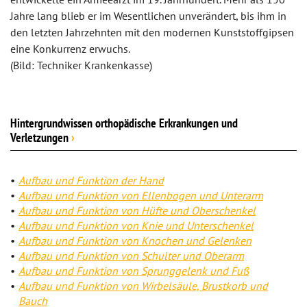
Jahre lang blieb er im Wesentlichen unverändert, bis ihm in
den letzten Jahrzehnten mit den modernen Kunststoffgipsen
eine Konkurrenz erwuchs.
(Bild: Techniker Krankenkasse)
Hintergrundwissen orthopädische Erkrankungen und
Verletzungen
›
Aufbau und Funktion der Hand
Aufbau und Funktion von Ellenbogen und Unterarm
Aufbau und Funktion von Hüfte und Oberschenkel
Aufbau und Funktion von Knie und Unterschenkel
Aufbau und Funktion von Knochen und Gelenken
Aufbau und Funktion von Schulter und Oberarm
Aufbau und Funktion von Sprunggelenk und Fuß
Aufbau und Funktion von Wirbelsäule, Brustkorb und
Bauch